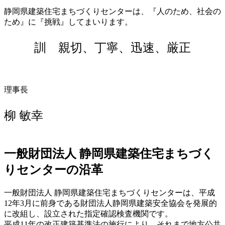
静岡県建築住宅まちづくりセンターは、『人のため、社会の
ため』に『挑戦』してまいります。
訓 親切、丁寧、迅速、厳正
理事長
柳 敏幸
一般財団法人 静岡県建築住宅まちづく
りセンターの沿革
一般財団法人 静岡県建築住宅まちづくりセンターは、平成
12年3月に前身である財団法人静岡県建築安全協会を発展的
に改組し、設立された指定確認検査機関です。
平成11年の改正建築基準法の施行により、それまで地方公共