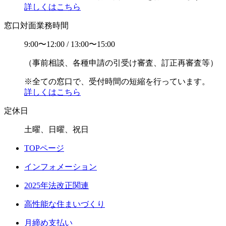
詳しくはこちら
窓口対面業務時間
9:00〜12:00 / 13:00〜15:00
（事前相談、各種申請の引受け審査、訂正再審査等）
※全ての窓口で、受付時間の短縮を行っています。
詳しくはこちら
定休日
土曜、日曜、祝日
TOPページ
インフォメーション
2025年法改正関連
高性能な住まいづくり
月締め支払い