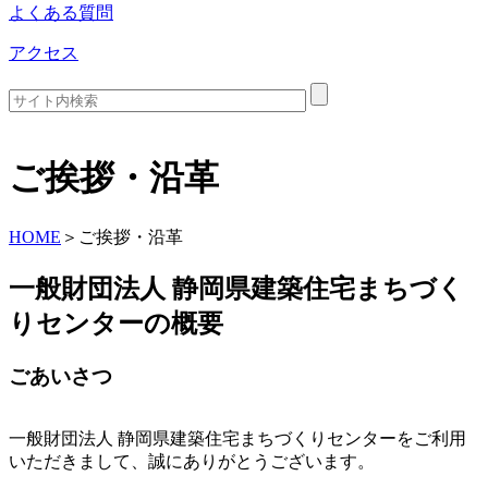
よくある質問
アクセス
ご挨拶・沿革
HOME
＞
ご挨拶・沿革
一般財団法人 静岡県建築住宅まちづく
りセンターの概要
ごあいさつ
一般財団法人 静岡県建築住宅まちづくりセンターをご利用
いただきまして、誠にありがとうございます。