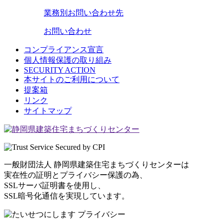
業務別
お問い合わせ先
お問い合わせ
コンプライアンス宣言
個人情報保護の取り組み
SECURITY ACTION
本サイトのご利用について
提案箱
リンク
サイトマップ
一般財団法人 静岡県建築住宅まちづくりセンターは
実在性の証明とプライバシー保護の為、
SSLサーバ証明書を使用し、
SSL暗号化通信を実現しています。