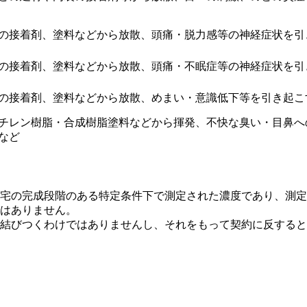
の接着剤、塗料などから放散、頭痛・脱力感等の神経症状を引
の接着剤、塗料などから放散、頭痛・不眠症等の神経症状を引
の接着剤、塗料などから放散、めまい・意識低下等を引き起こ
チレン樹脂・合成樹脂塗料などから揮発、不快な臭い・目鼻へ
など
宅の完成段階のある特定条件下で測定された濃度であり、測定
はありません。
結びつくわけではありませんし、それをもって契約に反すると