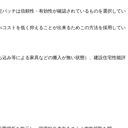
定バッチは信頼性・有効性が確認されているものを選択してい
べコストを低く抑えることが出来るためこの方法を採用してい
ち込み等による家具などの搬入が無い状態）、建設住宅性能評