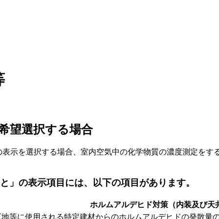
等
希望選択する場合
3の表示を選択する場合、室内空気中の化学物質の濃度測定を
こと」の表示項目には、以下の項目があります。
ホルムアルデヒド対策（内装及び天
下地等に使用される特定建材からのホルムアルデヒドの発散量