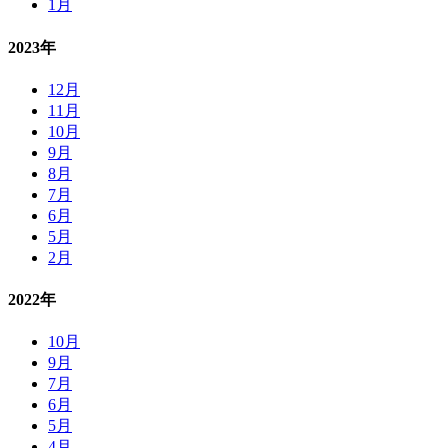
1月
2023年
12月
11月
10月
9月
8月
7月
6月
5月
2月
2022年
10月
9月
7月
6月
5月
4月