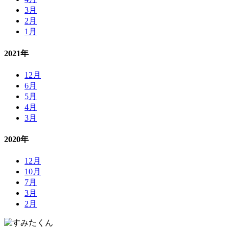
3月
2月
1月
2021年
12月
6月
5月
4月
3月
2020年
12月
10月
7月
3月
2月