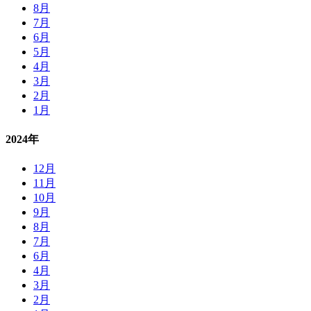
8月
7月
6月
5月
4月
3月
2月
1月
2024年
12月
11月
10月
9月
8月
7月
6月
4月
3月
2月