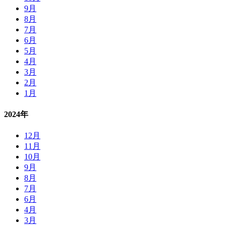
9月
8月
7月
6月
5月
4月
3月
2月
1月
2024年
12月
11月
10月
9月
8月
7月
6月
4月
3月