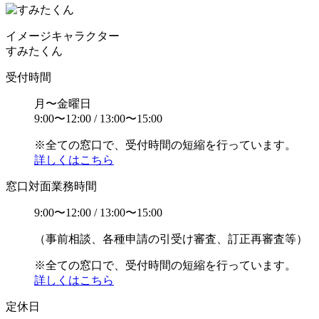
イメージ
キャラクター
すみたくん
受付時間
月〜金曜日
9:00〜12:00 / 13:00〜15:00
※全ての窓口で、受付時間の短縮を行っています。
詳しくはこちら
窓口対面業務時間
9:00〜12:00 / 13:00〜15:00
（事前相談、各種申請の引受け審査、訂正再審査等）
※全ての窓口で、受付時間の短縮を行っています。
詳しくはこちら
定休日