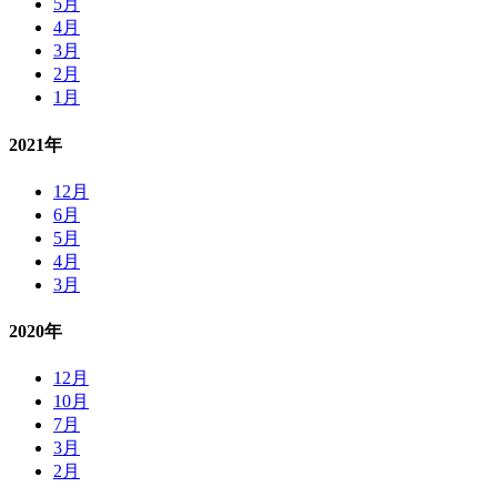
5月
4月
3月
2月
1月
2021年
12月
6月
5月
4月
3月
2020年
12月
10月
7月
3月
2月