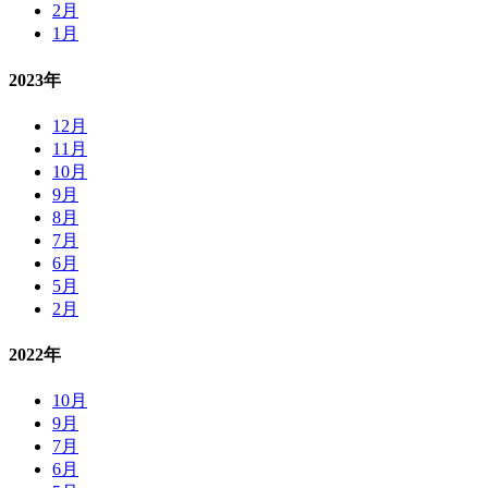
2月
1月
2023年
12月
11月
10月
9月
8月
7月
6月
5月
2月
2022年
10月
9月
7月
6月