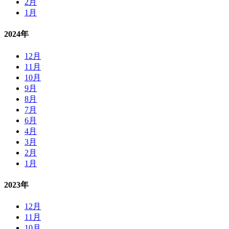
2月
1月
2024年
12月
11月
10月
9月
8月
7月
6月
4月
3月
2月
1月
2023年
12月
11月
10月