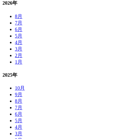
2026年
8月
7月
6月
5月
4月
3月
2月
1月
2025年
10月
9月
8月
7月
6月
5月
4月
3月