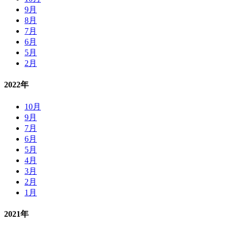
9月
8月
7月
6月
5月
2月
2022年
10月
9月
7月
6月
5月
4月
3月
2月
1月
2021年