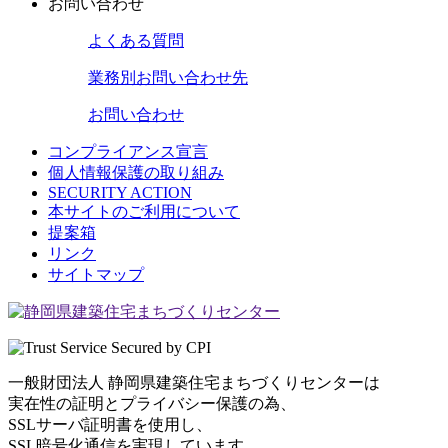
お問い合わせ
よくある質問
業務別
お問い合わせ先
お問い合わせ
コンプライアンス宣言
個人情報保護の取り組み
SECURITY ACTION
本サイトのご利用について
提案箱
リンク
サイトマップ
一般財団法人 静岡県建築住宅まちづくりセンターは
実在性の証明とプライバシー保護の為、
SSLサーバ証明書を使用し、
SSL暗号化通信を実現しています。