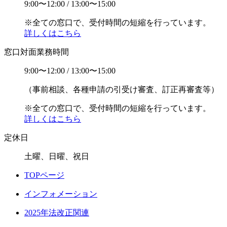
9:00〜12:00 / 13:00〜15:00
※全ての窓口で、受付時間の短縮を行っています。
詳しくはこちら
窓口対面業務時間
9:00〜12:00 / 13:00〜15:00
（事前相談、各種申請の引受け審査、訂正再審査等）
※全ての窓口で、受付時間の短縮を行っています。
詳しくはこちら
定休日
土曜、日曜、祝日
TOPページ
インフォメーション
2025年法改正関連