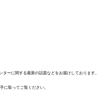
ンターに関する最新の話題などをお届けしております。
お手に取ってご覧ください。