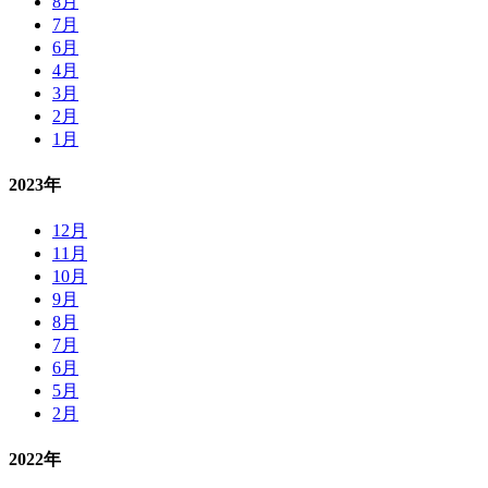
8月
7月
6月
4月
3月
2月
1月
2023年
12月
11月
10月
9月
8月
7月
6月
5月
2月
2022年