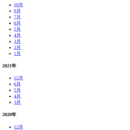
10月
9月
7月
6月
5月
4月
3月
2月
1月
2021年
12月
6月
5月
4月
3月
2020年
12月