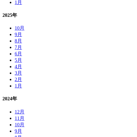
1月
2025年
10月
9月
8月
7月
6月
5月
4月
3月
2月
1月
2024年
12月
11月
10月
9月