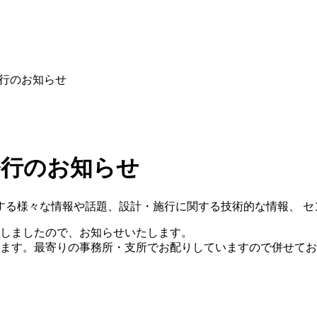
1 発行のお知らせ
1 発行のお知らせ
する様々な情報や話題、設計・施行に関する技術的な情報、 セ
いたしましたので、お知らせいたします。
おります。最寄りの事務所・支所でお配りしていますので併せて