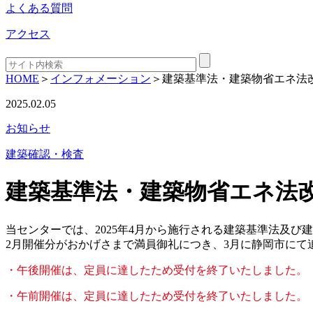
よくある質問
アクセス
HOME
＞
インフォメーション
＞
建築基準法・建築物省エネ法
2025.02.05
お知らせ
建築確認・検査
建築基準法・建築物省エネ法
当センターでは、2025年4月から施行される建築基準法及
2月開催分がおかげさまで満員御礼につき、3月に静岡市にて
・午後開催は、定員に達したため受付を終了いたしました。（
・午前開催は、定員に達したため受付を終了いたしました。（2