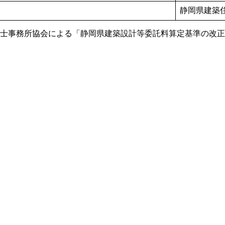
静岡県建築
岡県建築士事務所協会による「静岡県建築設計等委託料算定基準の