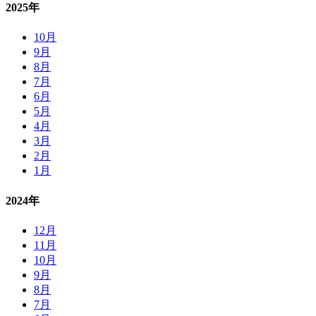
2025年
10月
9月
8月
7月
6月
5月
4月
3月
2月
1月
2024年
12月
11月
10月
9月
8月
7月