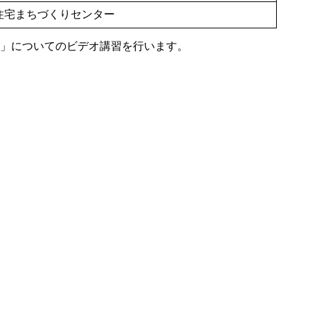
住宅まちづくりセンター
改正」についてのビデオ講習を行います。