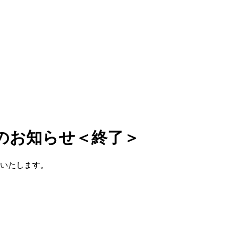
のお知らせ＜終了＞
催いたします。