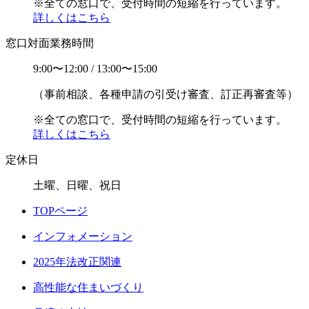
※全ての窓口で、受付時間の短縮を行っています。
詳しくはこちら
窓口対面業務時間
9:00〜12:00 / 13:00〜15:00
（事前相談、各種申請の引受け審査、訂正再審査等）
※全ての窓口で、受付時間の短縮を行っています。
詳しくはこちら
定休日
土曜、日曜、祝日
TOPページ
インフォメーション
2025年法改正関連
高性能な住まいづくり