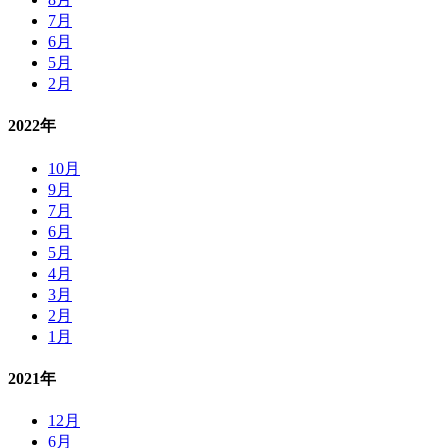
7月
6月
5月
2月
2022年
10月
9月
7月
6月
5月
4月
3月
2月
1月
2021年
12月
6月