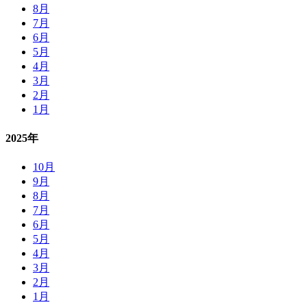
8月
7月
6月
5月
4月
3月
2月
1月
2025年
10月
9月
8月
7月
6月
5月
4月
3月
2月
1月