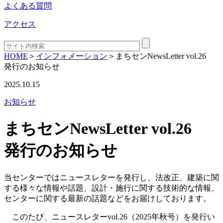
よくある質問
アクセス
HOME
＞
インフォメーション
＞
まちセンNewsLetter vol.26
発行のお知らせ
2025.10.15
お知らせ
まちセンNewsLetter vol.26
発行のお知らせ
当センターではニュースレターを発行し、法改正、建築に関
する様々な情報や話題、設計・施行に関する技術的な情報、
センターに関する最新の話題などをお届けしております。
このたび、ニュースレターvol.26（2025年秋号）を発行い