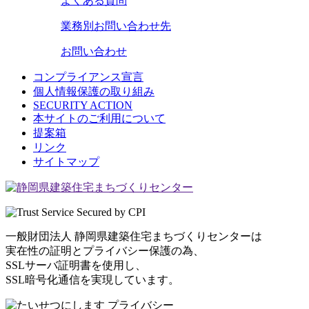
よくある質問
業務別
お問い合わせ先
お問い合わせ
コンプライアンス宣言
個人情報保護の取り組み
SECURITY ACTION
本サイトのご利用について
提案箱
リンク
サイトマップ
一般財団法人 静岡県建築住宅まちづくりセンターは
実在性の証明とプライバシー保護の為、
SSLサーバ証明書を使用し、
SSL暗号化通信を実現しています。