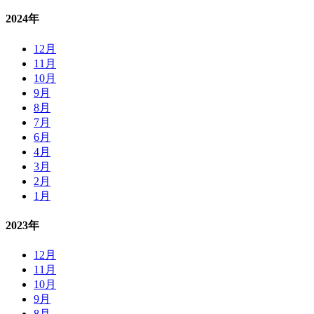
2024年
12月
11月
10月
9月
8月
7月
6月
4月
3月
2月
1月
2023年
12月
11月
10月
9月
8月