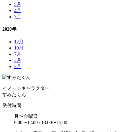
5月
4月
3月
2020年
12月
10月
7月
3月
2月
イメージ
キャラクター
すみたくん
受付時間
月〜金曜日
9:00〜12:00 / 13:00〜15:00